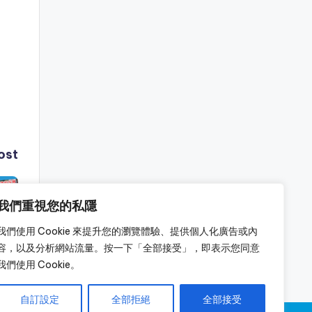
ost
我們重視您的私隱
我們使用 Cookie 來提升您的瀏覽體驗、提供個人化廣告或內
容，以及分析網站流量。按一下「全部接受」，即表示您同意
我們使用 Cookie。
自訂設定
全部拒絕
全部接受