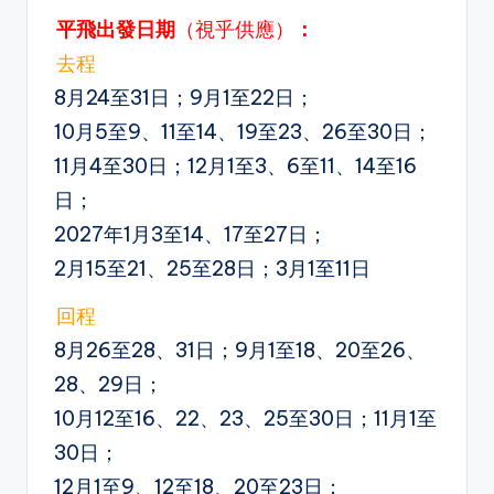
平飛出發日期
（視乎供應）
：
去程
8月24至31日；9月1至22日；
10月5至9、11至14、19至23、26至30日；
11月4至30日；12月1至3、6至11、14至16
日；
2027年1月3至14、17至27日；
2月15至21、25至28日；3月1至11日
回程
8月26至28、31日；9月1至18、20至26、
28、29日；
10月12至16、22、23、25至30日；11月1至
30日；
12月1至9、12至18、20至23日；