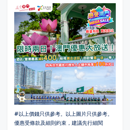
#以上價錢只供參考。以上圖片只供參考。
優惠受條款及細則約束，建議先行細閱