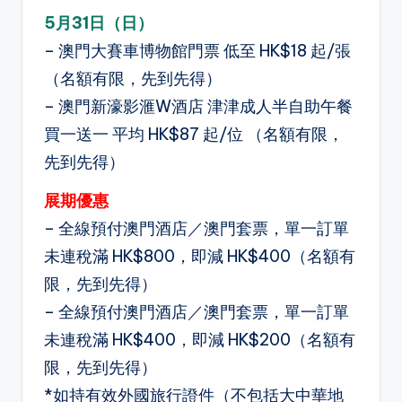
5月31日（日）
– 澳門大賽車博物館門票 低至 HK$18 起/張
（名額有限，先到先得）
– 澳門新濠影滙W酒店 津津成人半自助午餐
買一送一 平均 HK$87 起/位 （名額有限，
先到先得）
展期優惠
– 全線預付澳門酒店／澳門套票，單一訂單
未連稅滿 HK$800，即減 HK$400（名額有
限，先到先得）
– 全線預付澳門酒店／澳門套票，單一訂單
未連稅滿 HK$400，即減 HK$200（名額有
限，先到先得）
*如持有效外國旅行證件（不包括大中華地