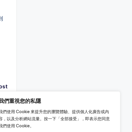
則
ost
我們重視您的私隱
我們使用 Cookie 來提升您的瀏覽體驗、提供個人化廣告或內
容，以及分析網站流量。按一下「全部接受」，即表示您同意
我們使用 Cookie。