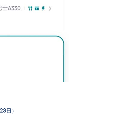
、23日）