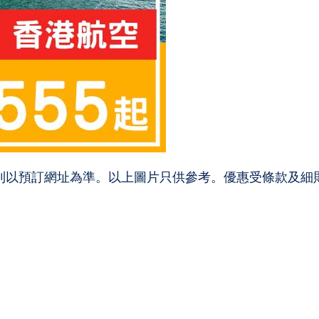
則以預訂網址為準。以上圖片只供參考。優惠受條款及細