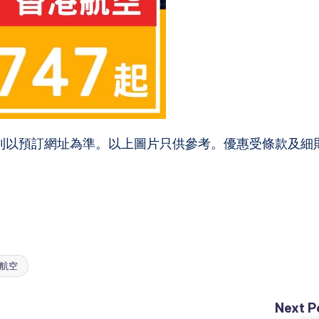
則以預訂網址為準。以上圖片只供參考。優惠受條款及細
航空
Next P