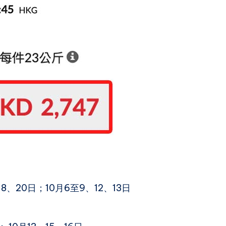
18、20日；10月6至9、12、13日