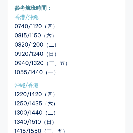
參考航班
時間
：
香港/沖繩
0740/1120（四）
0815/1150（六）
0820/1200（二）
0920/1240（日）
0940/1320（三、五）
1055/1440（一）
沖繩/香港
1220/1420（四）
1250/1435（六）
1300/1440（二）
1340/1510（日）
1415/1550（三、五）