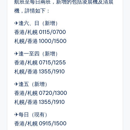
航班至每日兩班，新增的包括凌晨機及清晨
機，詳情如下：
✈逢六、日（新增）
香港/札幌 0115/0700
札幌/香港 1000/1500
✈逢一至四（新增）
香港/札幌 0715/1255
札幌/香港 1355/1910
✈逢五（新增）
香港/札幌 0720/1300
札幌/香港 1355/1910
✈每日（現有）
香港/札幌 0915/1500