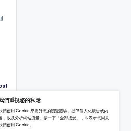
則
ost
我們重視您的私隱
我們使用 Cookie 來提升您的瀏覽體驗、提供個人化廣告或內
容，以及分析網站流量。按一下「全部接受」，即表示您同意
我們使用 Cookie。