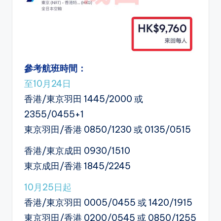
參考航班時間：
至10月24日
香港/東京羽田 1445/2000 或
2355/0455+1
東京羽田/香港 0850/1230 或 0135/0515
香港/東京成田 0930/1510
東京成田/香港 1845/2245
10月25日起
香港/東京羽田 0005/0455 或 1420/1915
東京羽田/香港 0200/0545 或 0850/1255