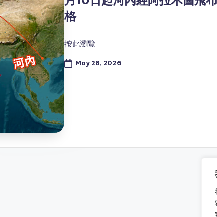
格
按此瀏覽
May 28, 2026