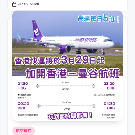
June 9, 2026
Posted
航空短打