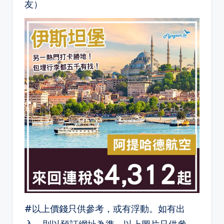
友）
#以上價錢只供參考，或有浮動。如有出