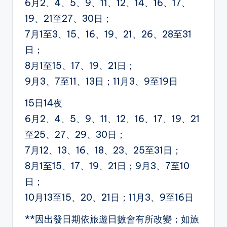
6月2、4、5、9、11、12、14、16、17、
19、21至27、30日；
7月1至3、15、16、19、21、26、28至31
日；
8月1至15、17、19、21日；
9月3、7至11、13日；11月3、9至19日
15日14夜
6月2、4、5、9、11、12、16、17、19、21
至25、27、29、30日；
7月12、13、16、18、23、25至31日；
8月1至15、17、19、21日；9月3、7至10
日；
10月13至15、20、21日；11月3、9至16日
**因出發日期依旅遊日數會有所改變；如旅