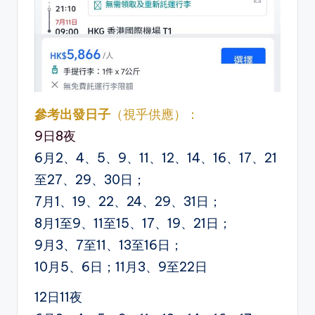
參考出發日子
（視乎供應）：
9日8夜
6月2、4、5、9、11、12、14、16、17、21
至27、29、30日；
7月1、19、22、24、29、31日；
8月1至9、11至15、17、19、21日；
9月3、7至11、13至16日；
10月5、6日；11月3、9至22日
12日11夜