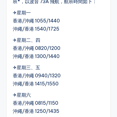
班*，以波音 73A 飛航，航班時間如下：
✈星期一
香港/沖繩 1055/1440
沖繩/香港 1540/1725
✈星期二、四
香港/沖繩 0820/1200
沖繩/香港 1300/1440
✈星期三、五
香港/沖繩 0940/1320
沖繩/香港 1415/1550
✈星期六
香港/沖繩 0815/1150
沖繩/香港 1250/1435