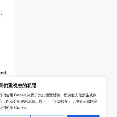
則
ost
我們重視您的私隱
我們使用 Cookie 來提升您的瀏覽體驗、提供個人化廣告或內
容，以及分析網站流量。按一下「全部接受」，即表示您同意
我們使用 Cookie。