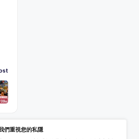
ost
我們重視您的私隱