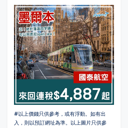
#以上價錢只供參考，或有浮動。如有出
入，則以預訂網址為準。以上圖片只供參