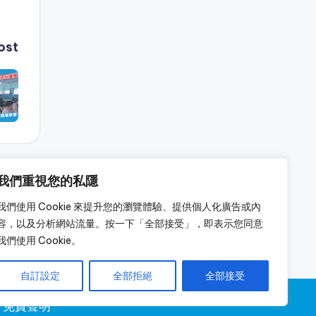
ost
我們重視您的私隱
我們使用 Cookie 來提升您的瀏覽體驗、提供個人化廣告或內
容，以及分析網站流量。按一下「全部接受」，即表示您同意
我們使用 Cookie。
自訂設定
全部拒絕
全部接受
免責聲明