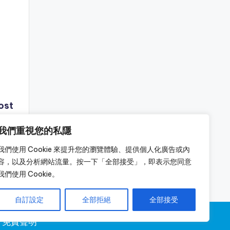
ost
我們重視您的私隱
我們使用 Cookie 來提升您的瀏覽體驗、提供個人化廣告或內
容，以及分析網站流量。按一下「全部接受」，即表示您同意
我們使用 Cookie。
自訂設定
全部拒絕
全部接受
免責聲明