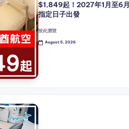
$1,849起！2027年1月至6
指定日子出發
按此瀏覽
August 5, 2026