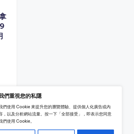
拿
9
月
我們重視您的私隱
我們使用 Cookie 來提升您的瀏覽體驗、提供個人化廣告或內
容，以及分析網站流量。按一下「全部接受」，即表示您同意
我們使用 Cookie。