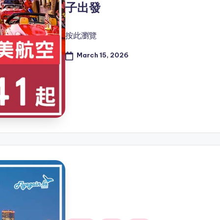
子出發
按此瀏覽
March 15, 2026