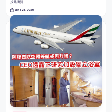
按此瀏覽
June 25, 2026